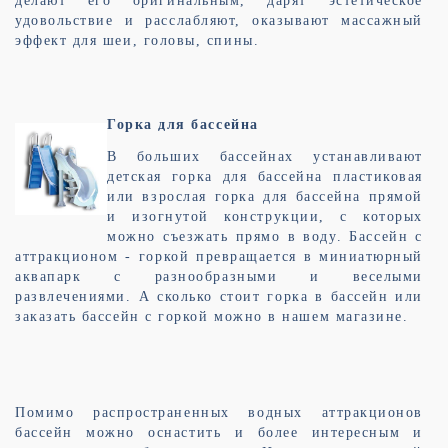
делают его оригинальным, дарят эстетическое
удовольствие и расслабляют, оказывают массажный
эффект для шеи, головы, спины.
Горка для бассейна
В больших бассейнах устанавливают
детская горка для бассейна пластиковая
или взрослая горка для бассейна прямой
и изогнутой конструкции, с которых
можно съезжать прямо в воду. Бассейн с
аттракционом - горкой превращается в миниатюрный
аквапарк с разнообразными и веселыми
развлечениями. А сколько стоит горка в бассейн или
заказать бассейн с горкой можно в нашем магазине.
Помимо распространенных водных аттракционов
бассейн можно оснастить и более интересным и