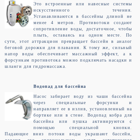
Это встроенные или навесные системы
искусственного течения.
Устанавливаются в бассейны длиной не
менее 4 метров. Противотоки создают
сопротивление воды, достаточное, чтобы
плыть, оставаясь на одном месте. По
сути, этот аттракцион превращает бассейн в аналог
беговой дорожки для плавания. К тому же, сильный
напор воды обеспечивает массажный эффект, а к
форсункам противотока можно подключать насадки и
шланги для гидромассажа.
Водопад для бассейна
Насос забирает воду из чаши бассейна
через специальные форсунки и
направляет ее в излив, установленный на
бортике или в стене. Водопад кобра для
бассейна или пушка активируются с
помощью специальной кнопки.
Падающие вниз потоки воды украшают бассейн,