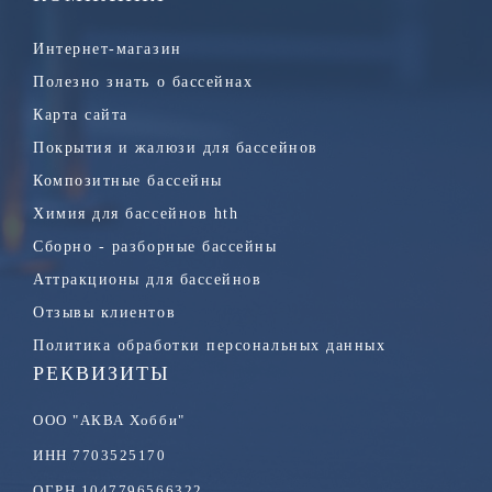
Интернет-магазин
Полезно знать о бассейнах
Карта сайта
Покрытия и жалюзи для бассейнов
Композитные бассейны
Химия для бассейнов hth
Сборно - разборные бассейны
Аттракционы для бассейнов
Отзывы клиентов
Политика обработки персональных данных
РЕКВИЗИТЫ
ООО "АКВА Хобби"
ИНН 7703525170
ОГРН 1047796566322