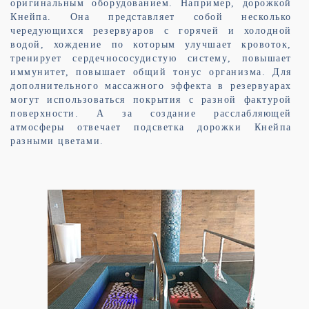
оригинальным оборудованием. Например, дорожкой
Кнейпа. Она представляет собой несколько
чередующихся резервуаров с горячей и холодной
водой, хождение по которым улучшает кровоток,
тренирует сердечнососудистую систему, повышает
иммунитет, повышает общий тонус организма. Для
дополнительного массажного эффекта в резервуарах
могут использоваться покрытия с разной фактурой
поверхности. А за создание расслабляющей
атмосферы отвечает подсветка дорожки Кнейпа
разными цветами.