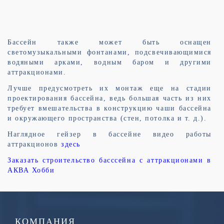
Бассейн также может быть оснащен
светомузыкальными фонтанами, подсвечивающимися
водяными арками, водным баром и другими
аттракционами.
Лучше предусмотреть их монтаж еще на стадии
проектирования бассейна, ведь большая часть из них
требует вмешательства в конструкцию чаши бассейна
и окружающего пространства (стен, потолка и т. д.).
Наглядное гейзер в бассейне видео работы
аттракционов
здесь
Заказать строительство басссейна с аттракционами в
АКВА Хобби
КОМПАНИЯ