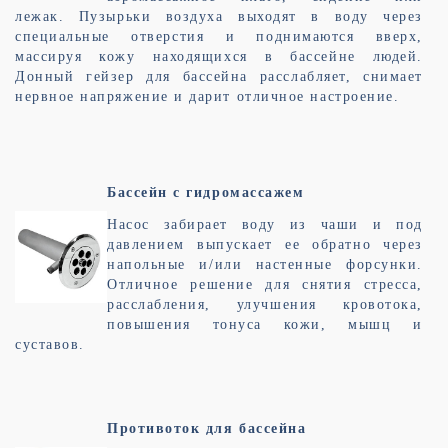
лежак. Пузырьки воздуха выходят в воду через
специальные отверстия и поднимаются вверх,
массируя кожу находящихся в бассейне людей.
Донный гейзер для бассейна расслабляет, снимает
нервное напряжение и дарит отличное настроение.
Бассейн с гидромассажем
Насос забирает воду из чаши и под
давлением выпускает ее обратно через
напольные и/или настенные форсунки.
Отличное решение для снятия стресса,
расслабления, улучшения кровотока,
повышения тонуса кожи, мышц и
суставов.
Противоток для бассейна