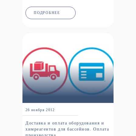
ПОДРОБНЕЕ
26 ноября 2012
Доставка и оплата оборудования и
химреагентов для бассейнов. Оплата
производства...