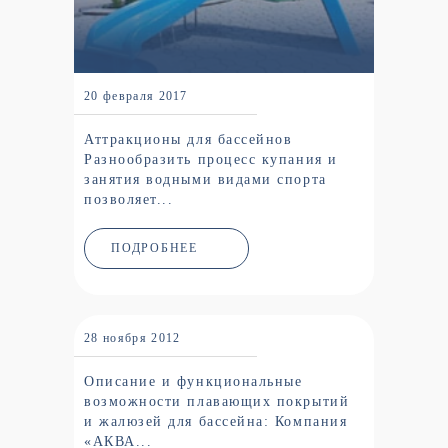
20 февраля 2017
Аттракционы для бассейнов
Разнообразить процесс купания и
занятия водными видами спорта
позволяет...
ПОДРОБНЕЕ
28 ноября 2012
Описание и функциональные
возможности плавающих покрытий
и жалюзей для бассейна: Компания
«АКВА...