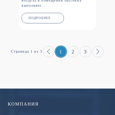
воздуха в помещении бассейна
выполняет...
ПОДРОБНЕЕ
1
2
3
Страница 1 из 3
КОМПАНИЯ