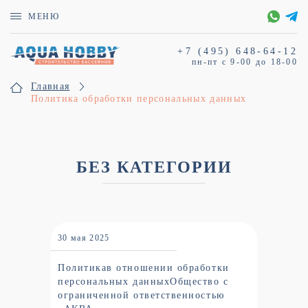
МЕНЮ
+7 (495)
648-64-12
пн-пт с
9-00
до
18-00
Главная
Политика обработки персональных данных
БЕЗ КАТЕГОРИИ
30 мая 2025
Политикав отношении обработки
персональных данныхОбщество с
ограниченной ответственностью