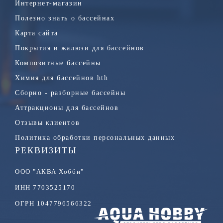
Интернет-магазин
Полезно знать о бассейнах
Карта сайта
Покрытия и жалюзи для бассейнов
Композитные бассейны
Химия для бассейнов hth
Сборно - разборные бассейны
Аттракционы для бассейнов
Отзывы клиентов
Политика обработки персональных данных
РЕКВИЗИТЫ
ООО "АКВА Хобби"
ИНН 7703525170
ОГРН 1047796566322