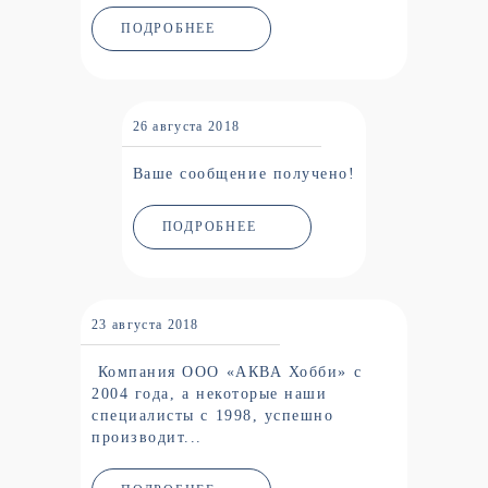
ПОДРОБНЕЕ
26 августа 2018
Ваше сообщение получено!
ПОДРОБНЕЕ
23 августа 2018
Компания ООО «АКВА Хобби» с
2004 года, а некоторые наши
специалисты с 1998, успешно
производит...