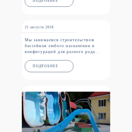
ПОДРОБНЕЕ
21 августа 2018
Мы занимаемся строительством
бассейнов любого назначения и
конфигураций для разного рода...
ПОДРОБНЕЕ