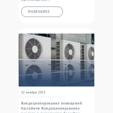
ПОДРОБНЕЕ
22 ноября 2012
Кондиционирование помещений
бассейнов Кондиционирование