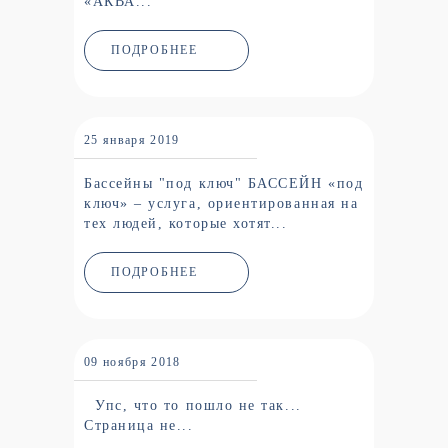
«АКВА...
ПОДРОБНЕЕ
25 января 2019
Бассейны "под ключ" БАССЕЙН «под
ключ» – услуга, ориентированная на
тех людей, которые хотят...
ПОДРОБНЕЕ
09 ноября 2018
Упс, что то пошло не так...
Страница не...