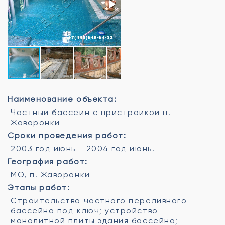
Наименование объекта:
Частный бассейн с пристройкой п.
Жаворонки
Сроки проведения работ:
2003 год июнь - 2004 год июнь.
География работ:
МО, п. Жаворонки
Этапы работ:
Строительство частного переливного
бассейна под ключ; устройство
монолитной плиты здания бассейна;