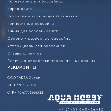
Полезно знать о бассейнах
Карта сайта
Покрытия и жалюзи для бассейнов
Композитные бассейны
Химия для бассейнов hth
Сборно - разборные бассейны
Аттракционы для бассейнов
Отзывы клиентов
Политика обработки персональных данных
РЕКВИЗИТЫ
ООО "АКВА Хобби"
ИНН 7703525170
ОГРН 1047796566322
+7 (495) 648-64-12