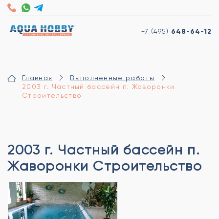
+7 (495)
648-64-12
Главная
Выполненные работы
2003 г. Частный бассейн п. Жаворонки
Строительство
2003 г. Частный бассейн п.
Жаворонки Строительство