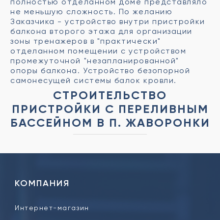
полностью отделанном доме представляло
не меньшую сложность. По желанию
Заказчика - устройство внутри пристройки
балкона второго этажа для организации
зоны тренажеров в "практически"
отделанном помещении с устройством
промежуточной "незапланированной"
опоры балкона. Устройство безопорной
самонесущей системы балок кровли.
СТРОИТЕЛЬСТВО
ПРИСТРОЙКИ С ПЕРЕЛИВНЫМ
БАССЕЙНОМ В П. ЖАВОРОНКИ
КОМПАНИЯ
Интернет-магазин