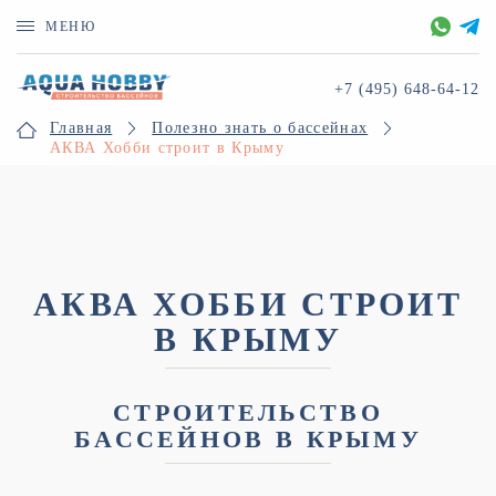
МЕНЮ
+7 (495)
648-64-12
Главная
Полезно знать о бассейнах
АКВА Хобби строит в Крыму
АКВА ХОББИ СТРОИТ
В КРЫМУ
СТРОИТЕЛЬСТВО
БАССЕЙНОВ В КРЫМУ