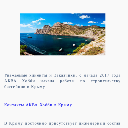
Уважаемые клиенты и Заказчики, с начала 2017 года
АКВА Хобби начала работы по строительству
бассейнов в Крыму.
Контакты АКВА Хобби в Крыму
В Крыму постоянно присутствует инженерный состав