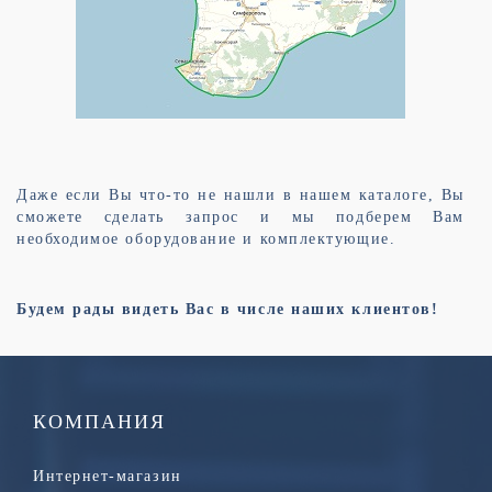
Даже если Вы что-то не нашли в нашем каталоге, Вы
сможете сделать запрос и мы подберем Вам
необходимое оборудование и комплектующие.
Будем рады видеть Вас в числе наших клиентов!
КОМПАНИЯ
Интернет-магазин