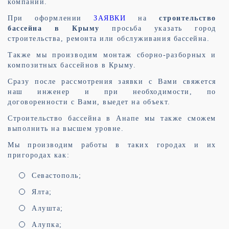
компании.
При оформлении
ЗАЯВКИ
на
строительство
бассейна в Крыму
просьба указать город
строительства, ремонта или обслуживания бассейна.
Также мы производим монтаж сборно-разборных и
композитных бассейнов в Крыму.
Сразу после рассмотрения заявки с Вами свяжется
наш инженер и при необходимости, по
договоренности с Вами, выедет на объект.
Строительство бассейна в Анапе мы также сможем
выполнить на высшем уровне.
Мы производим работы в таких городах и их
пригородах как:
Севастополь;
Ялта;
Алушта;
Алупка;