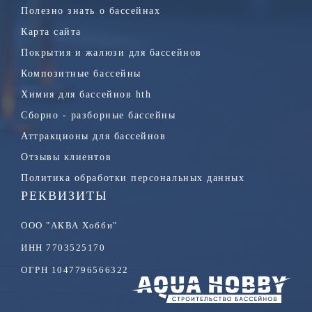
Полезно знать о бассейнах
Карта сайта
Покрытия и жалюзи для бассейнов
Композитные бассейны
Химия для бассейнов hth
Сборно - разборные бассейны
Аттракционы для бассейнов
Отзывы клиентов
Политика обработки персональных данных
РЕКВИЗИТЫ
ООО "АКВА Хобби"
ИНН 7703525170
ОГРН 1047796566322