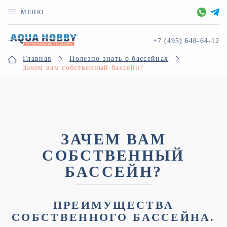
МЕНЮ
+7 (495)
648-64-12
Главная
Полезно знать о бассейнах
Зачем вам собственный бассейн?
ЗАЧЕМ ВАМ
СОБСТВЕННЫЙ
БАССЕЙН?
ПРЕИМУЩЕСТВА
СОБСТВЕННОГО БАССЕЙНА.