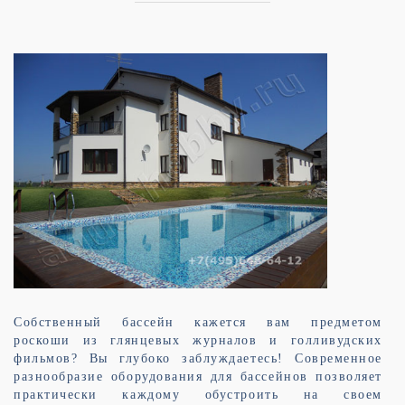
Собственный бассейн кажется вам предметом
роскоши из глянцевых журналов и голливудских
фильмов? Вы глубоко заблуждаетесь! Современное
разнообразие оборудования для бассейнов позволяет
практически каждому обустроить на своем