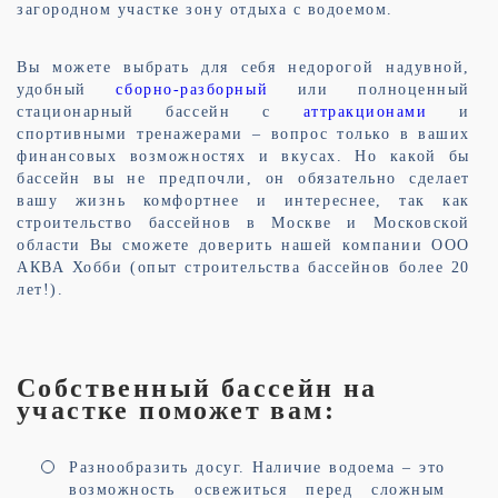
загородном участке зону отдыха с водоемом.
Вы можете выбрать для себя недорогой надувной,
удобный
сборно-разборный
или полноценный
стационарный бассейн с
аттракционами
и
спортивными тренажерами – вопрос только в ваших
финансовых возможностях и вкусах. Но какой бы
бассейн вы не предпочли, он обязательно сделает
вашу жизнь комфортнее и интереснее, так как
строительство бассейнов в Москве и Московской
области Вы сможете доверить нашей компании ООО
АКВА Хобби (опыт строительства бассейнов более 20
лет!).
Собственный бассейн на
участке поможет вам:
Разнообразить досуг. Наличие водоема – это
возможность освежиться перед сложным