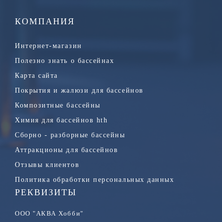
КОМПАНИЯ
Интернет-магазин
Полезно знать о бассейнах
Карта сайта
Покрытия и жалюзи для бассейнов
Композитные бассейны
Химия для бассейнов hth
Сборно - разборные бассейны
Аттракционы для бассейнов
Отзывы клиентов
Политика обработки персональных данных
РЕКВИЗИТЫ
ООО "АКВА Хобби"