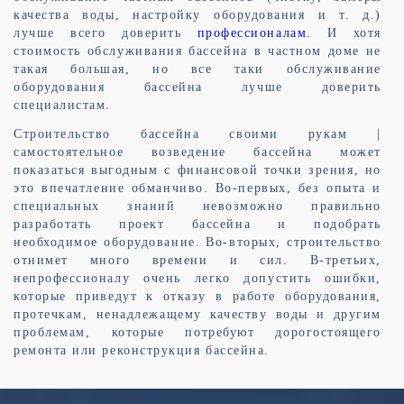
качества воды, настройку оборудования и т. д.)
лучше всего доверить
профессионалам
. И хотя
стоимость обслуживания бассейна в частном доме не
такая большая, но все таки обслуживание
оборудования бассейна лучше доверить
специалистам.
Строительство бассейна своими рукам |
самостоятельное возведение бассейна может
показаться выгодным с финансовой точки зрения, но
это впечатление обманчиво. Во-первых, без опыта и
специальных знаний невозможно правильно
разработать проект бассейна и подобрать
необходимое оборудование. Во-вторых, строительство
отнимет много времени и сил. В-третьих,
непрофессионалу очень легко допустить ошибки,
которые приведут к отказу в работе оборудования,
протечкам, ненадлежащему качеству воды и другим
проблемам, которые потребуют дорогостоящего
ремонта или реконструкция бассейна.